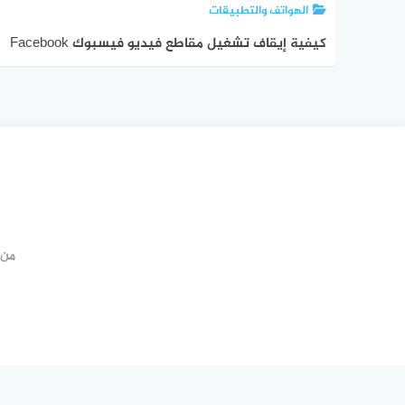
الهواتف والتطبيقات
كيفية إيقاف تشغيل مقاطع فيديو فيسبوك Facebook
تلقائيا
من 