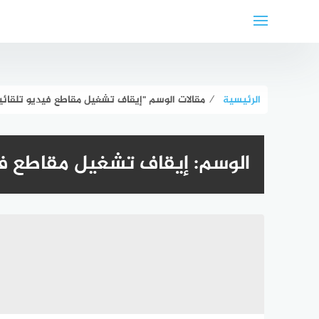
لتجاوز
لى
لمحتوى
الرئيسية
⁄
مقالات الوسم "إيقاف تشغيل مقاطع فيديو تلقائيا
الوسم:
إيقاف تشغيل مقاطع فيد