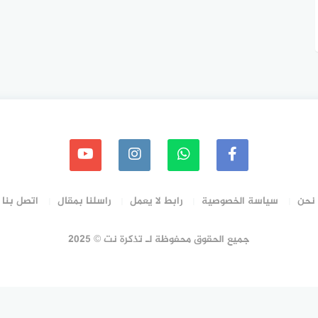
نحن
سياسة الخصوصية
رابط لا يعمل
راسلنا بمقال
اتصل بنا
جميع الحقوق محفوظة لـ تذكرة نت © 2025