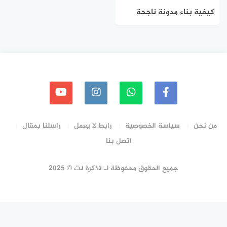
كيفية بناء مدونة ناجحة
والربح منها
من نحن
سياسة الخصوصية
رابط لا يعمل
راسلنا بمقال
اتصل بنا
جميع الحقوق محفوظة لـ تذكرة نت © 2025