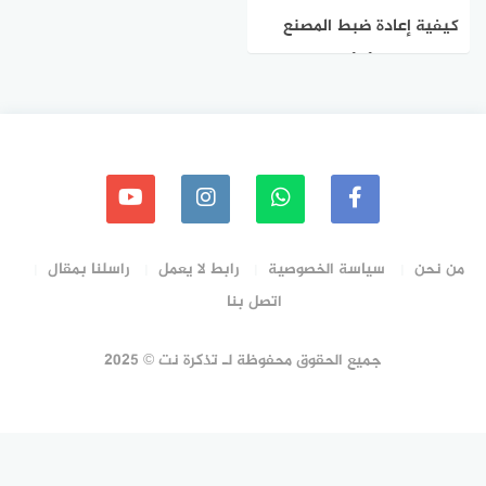
كيفية إعادة ضبط المصنع
لجهاز ايفون أو أيباد
من نحن
سياسة الخصوصية
رابط لا يعمل
راسلنا بمقال
اتصل بنا
جميع الحقوق محفوظة لـ تذكرة نت © 2025