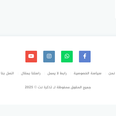
نحن
سياسة الخصوصية
رابط لا يعمل
راسلنا بمقال
اتصل بنا
جميع الحقوق محفوظة لـ تذكرة نت © 2025