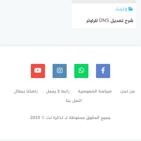
إنترنت
شرح تعديل DNS للراوتر
من نحن
سياسة الخصوصية
رابط لا يعمل
راسلنا بمقال
اتصل بنا
جميع الحقوق محفوظة لـ تذكرة نت © 2025