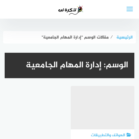
لتجاوز
لى
لمحتوى
الرئيسية
⁄
مقالات الوسم "إدارة المهام الجامعية"
الوسم:
إدارة المهام الجامعية
الهواتف والتطبيقات