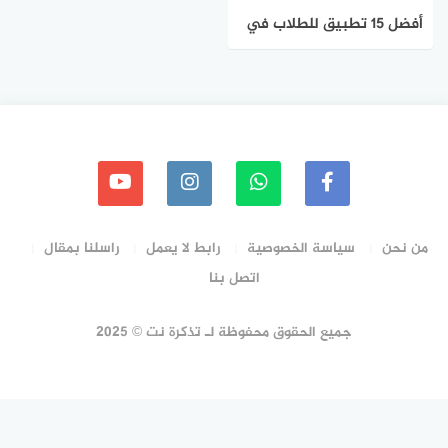
أفضل 15 تطبيق للطلاب في
عام 2023
من نحن
سياسة الخصوصية
رابط لا يعمل
راسلنا بمقال
اتصل بنا
جميع الحقوق محفوظة لـ تذكرة نت © 2025