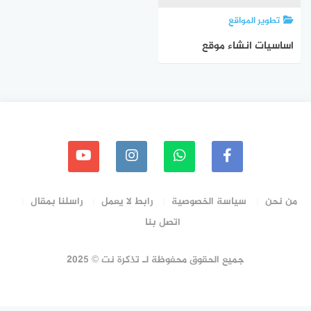
تطوير المواقع
اساسيات انشاء موقع
الكتروني
من نحن
سياسة الخصوصية
رابط لا يعمل
راسلنا بمقال
اتصل بنا
جميع الحقوق محفوظة لـ تذكرة نت © 2025