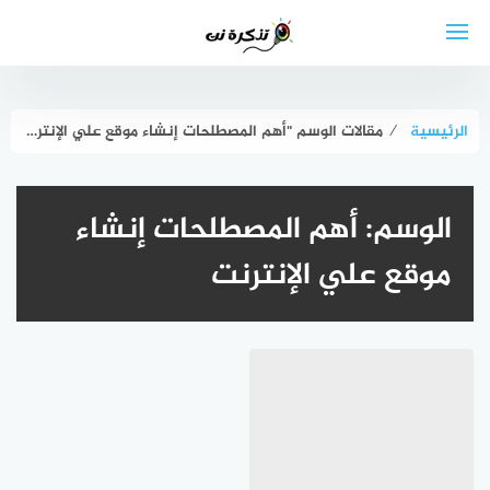
لتجاوز
لى
لمحتوى
الرئيسية
⁄
مقالات الوسم "أهم المصطلحات إنشاء موقع علي الإنترنت"
الوسم:
أهم المصطلحات إنشاء
موقع علي الإنترنت