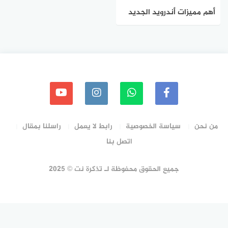
أهم مميزات أندرويد الجديد
Q
من نحن
سياسة الخصوصية
رابط لا يعمل
راسلنا بمقال
اتصل بنا
جميع الحقوق محفوظة لـ تذكرة نت © 2025